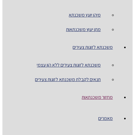
מיהו יועץ משכנתא
מתן יעוץ משכנתאות
משכנתא לזוגות צעירים
משכנתא לזוגות צעירים ללא הון עצמי
תנאים לקבלת משכנתא לזוגות צעירים
מחזור משכנתאות
מאמרים