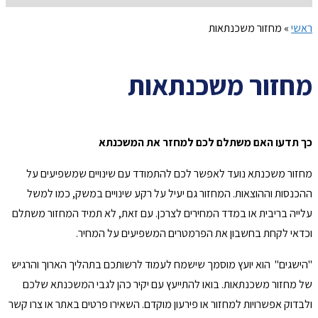
ראשי
»
מחזור משכנתאות
מחזור משכנתאות
כך תדעו האם משתלם לכם למחזר את המשכנתא
מחזור משכנתא נועד לאפשר לכם להתמודד עם שינויים שמשפיעים על
ההכנסות וההוצאות. המחזור גם יעיל על רקע שינויים במשק, כמו למשל
עלייה בריבית או במדד המחירים לצרכן. עם זאת, לא תמיד המחזור משתלם
וכדאי לקחת בחשבון את הפרמטרים המשפיעים על המחיר.
"הישגים" הוא יועץ מוסמך שישמח לעמוד לרשותכם בתהליך הארוך והרגיש
של מחזור משכנתאות. בואו להתייעץ עם יקיר כהן לגבי המשכנתא שלכם
ולבדוק אפשרויות למחזור או פירעון מוקדם. השאירו פרטים באתר או צרו קשר