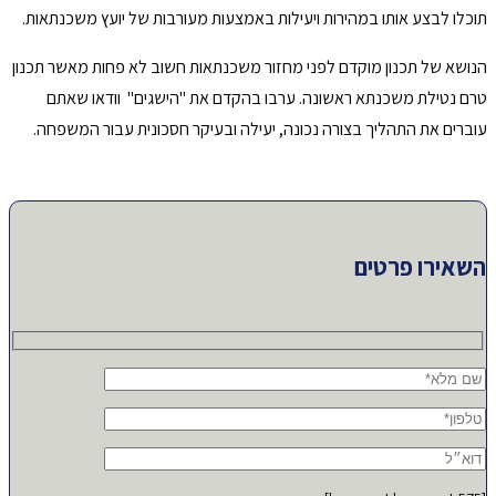
תוכלו לבצע אותו במהירות ויעילות באמצעות מעורבות של יועץ משכנתאות.
הנושא של תכנון מוקדם לפני מחזור משכנתאות חשוב לא פחות מאשר תכנון
טרם נטילת משכנתא ראשונה. ערבו בהקדם את "הישגים" וודאו שאתם
עוברים את התהליך בצורה נכונה, יעילה ובעיקר חסכונית עבור המשפחה.
השאירו פרטים