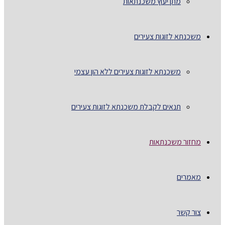
מתן יעוץ משכנתאות
משכנתא לזוגות צעירים
משכנתא לזוגות צעירים ללא הון עצמי
תנאים לקבלת משכנתא לזוגות צעירים
מחזור משכנתאות
מאמרים
צור קשר