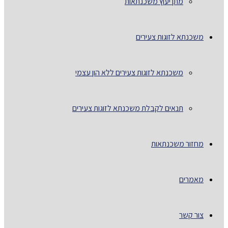
מתן יעוץ משכנתאות
משכנתא לזוגות צעירים
משכנתא לזוגות צעירים ללא הון עצמי
תנאים לקבלת משכנתא לזוגות צעירים
מחזור משכנתאות
מאמרים
צור קשר