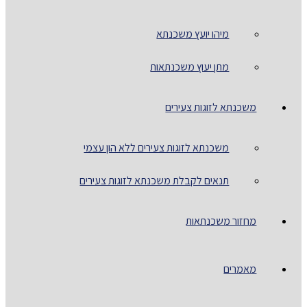
מיהו יועץ משכנתא
מתן יעוץ משכנתאות
משכנתא לזוגות צעירים
משכנתא לזוגות צעירים ללא הון עצמי
תנאים לקבלת משכנתא לזוגות צעירים
מחזור משכנתאות
מאמרים