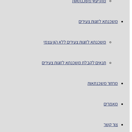
מתן יעוץ משכנתאות
משכנתא לזוגות צעירים
משכנתא לזוגות צעירים ללא הון עצמי
תנאים לקבלת משכנתא לזוגות צעירים
מחזור משכנתאות
מאמרים
צור קשר