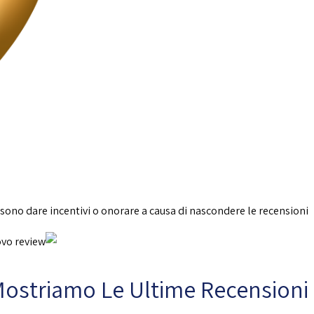
sono dare incentivi o onorare a causa di nascondere le recensioni.
ostriamo Le Ultime Recensioni