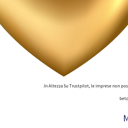
In Altezza Su Trustpilot, le imprese non pos
M