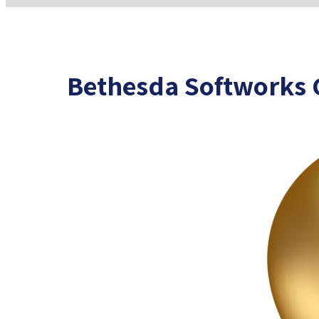
Bethesda Softworks G