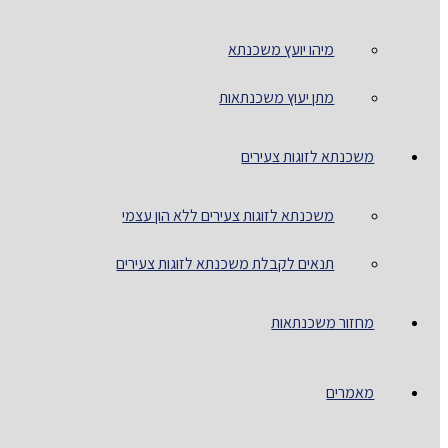
מיהו יועץ משכנתא
מתן יעוץ משכנתאות
משכנתא לזוגות צעירים
משכנתא לזוגות צעירים ללא הון עצמי
תנאים לקבלת משכנתא לזוגות צעירים
מחזור משכנתאות
מאמרים