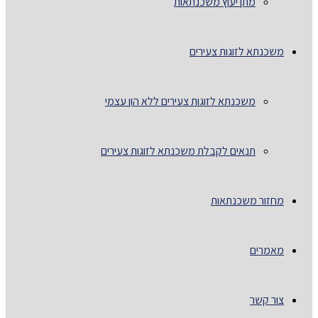
מתן יעוץ משכנתאות
משכנתא לזוגות צעירים
משכנתא לזוגות צעירים ללא הון עצמי
תנאים לקבלת משכנתא לזוגות צעירים
מחזור משכנתאות
מאמרים
צור קשר