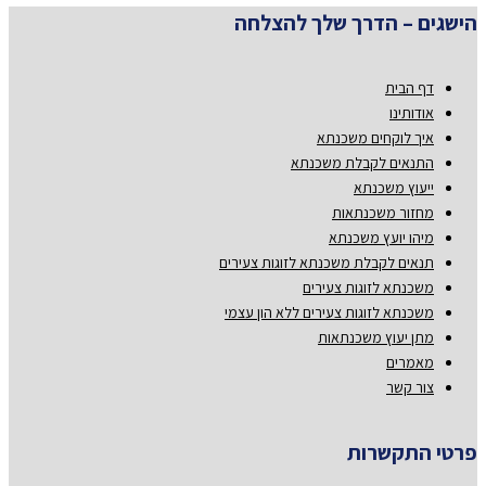
הישגים – הדרך שלך להצלחה
דף הבית
אודותינו
איך לוקחים משכנתא
התנאים לקבלת משכנתא
ייעוץ משכנתא
מחזור משכנתאות
מיהו יועץ משכנתא
תנאים לקבלת משכנתא לזוגות צעירים
משכנתא לזוגות צעירים
משכנתא לזוגות צעירים ללא הון עצמי
מתן יעוץ משכנתאות
מאמרים
צור קשר
פרטי התקשרות