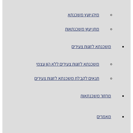
מיהו יועץ משכנתא
מתן יעוץ משכנתאות
משכנתא לזוגות צעירים
משכנתא לזוגות צעירים ללא הון עצמי
תנאים לקבלת משכנתא לזוגות צעירים
מחזור משכנתאות
מאמרים