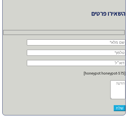
השאירו פרטים
[honeypot honeypot-575]