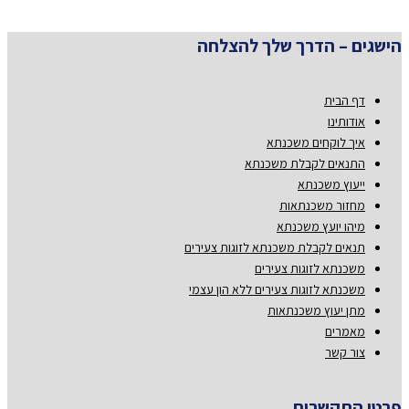
הישגים – הדרך שלך להצלחה
דף הבית
אודותינו
איך לוקחים משכנתא
התנאים לקבלת משכנתא
ייעוץ משכנתא
מחזור משכנתאות
מיהו יועץ משכנתא
תנאים לקבלת משכנתא לזוגות צעירים
משכנתא לזוגות צעירים
משכנתא לזוגות צעירים ללא הון עצמי
מתן יעוץ משכנתאות
מאמרים
צור קשר
פרטי התקשרות