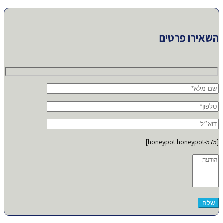
השאירו פרטים
[honeypot honeypot-575]