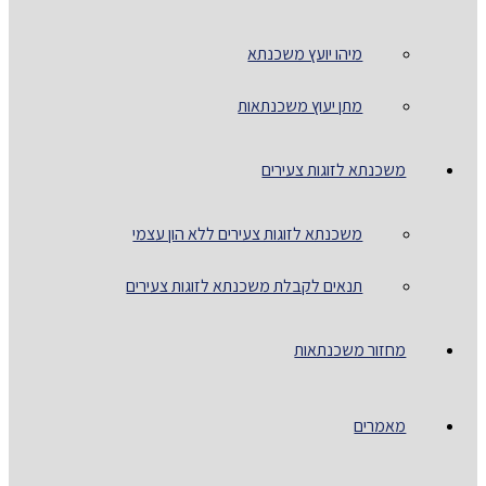
מיהו יועץ משכנתא
מתן יעוץ משכנתאות
משכנתא לזוגות צעירים
משכנתא לזוגות צעירים ללא הון עצמי
תנאים לקבלת משכנתא לזוגות צעירים
מחזור משכנתאות
מאמרים