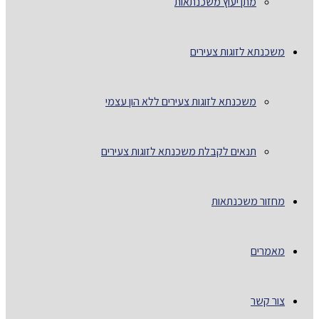
מתן יעוץ משכנתאות
משכנתא לזוגות צעירים
משכנתא לזוגות צעירים ללא הון עצמי
תנאים לקבלת משכנתא לזוגות צעירים
מחזור משכנתאות
מאמרים
צור קשר