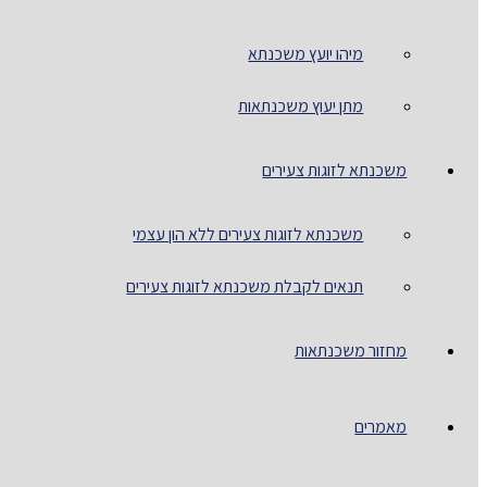
מיהו יועץ משכנתא
מתן יעוץ משכנתאות
משכנתא לזוגות צעירים
משכנתא לזוגות צעירים ללא הון עצמי
תנאים לקבלת משכנתא לזוגות צעירים
מחזור משכנתאות
מאמרים