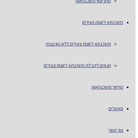
מתן יעוץ משכנתאות
משכנתא לזוגות צעירים
משכנתא לזוגות צעירים ללא הון עצמי
תנאים לקבלת משכנתא לזוגות צעירים
מחזור משכנתאות
מאמרים
צור קשר