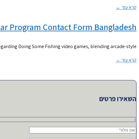
קרא עוד ←
ular Program Contact Form Bangladesh
 regarding Doing Some Fishing video games, blending arcade-style
קרא עוד ←
השאירו פרטים