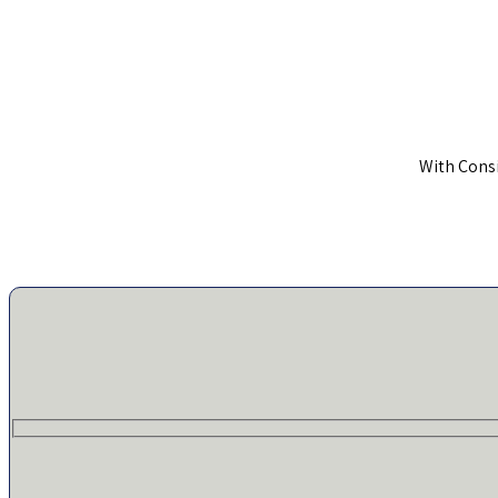
With Consi