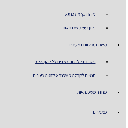
מיהו יועץ משכנתא
מתן יעוץ משכנתאות
משכנתא לזוגות צעירים
משכנתא לזוגות צעירים ללא הון עצמי
תנאים לקבלת משכנתא לזוגות צעירים
מחזור משכנתאות
מאמרים