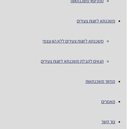
מתן יעוץ משכנתאות
משכנתא לזוגות צעירים
משכנתא לזוגות צעירים ללא הון עצמי
תנאים לקבלת משכנתא לזוגות צעירים
מחזור משכנתאות
מאמרים
צור קשר