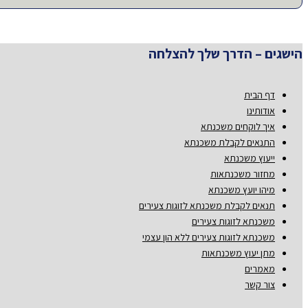
הישגים – הדרך שלך להצלחה
דף הבית
אודותינו
איך לוקחים משכנתא
התנאים לקבלת משכנתא
ייעוץ משכנתא
מחזור משכנתאות
מיהו יועץ משכנתא
תנאים לקבלת משכנתא לזוגות צעירים
משכנתא לזוגות צעירים
משכנתא לזוגות צעירים ללא הון עצמי
מתן יעוץ משכנתאות
מאמרים
צור קשר