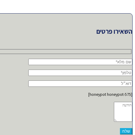
השאירו פרטים
[honeypot honeypot-575]