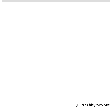
Outras fifty-two ob