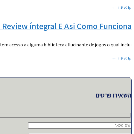
קרא עוד ←
Review íntegral E Asi Como Funciona
 tem acesso a alguma biblioteca allucinante de jogos o qual inclui
קרא עוד ←
השאירו פרטים