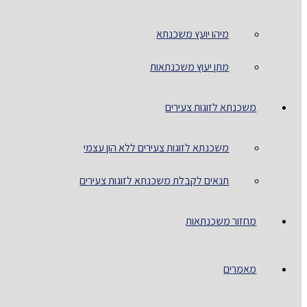
מיהו יועץ משכנתא
מתן יעוץ משכנתאות
משכנתא לזוגות צעירים
משכנתא לזוגות צעירים ללא הון עצמי
תנאים לקבלת משכנתא לזוגות צעירים
מחזור משכנתאות
מאמרים