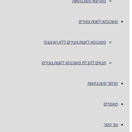
מתן יעוץ משכנתאות
משכנתא לזוגות צעירים
משכנתא לזוגות צעירים ללא הון עצמי
תנאים לקבלת משכנתא לזוגות צעירים
מחזור משכנתאות
מאמרים
צור קשר