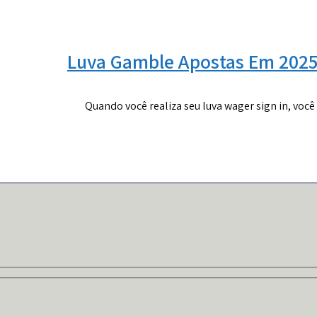
Luva Gamble Apostas Em 2025 
Quando você realiza seu luva wager sign in, você