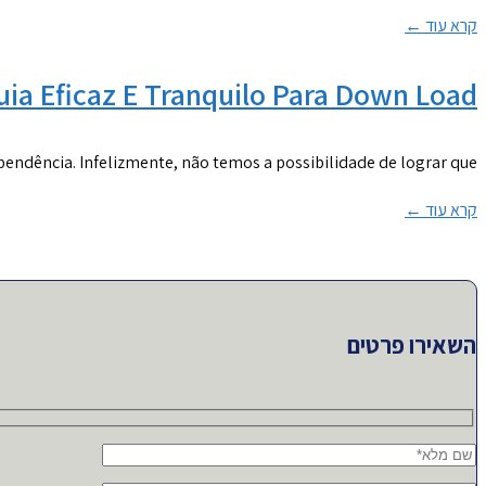
קרא עוד ←
uia Eficaz E Tranquilo Para Down Load
endência. Infelizmente, não temos a possibilidade de lograr que
קרא עוד ←
השאירו פרטים