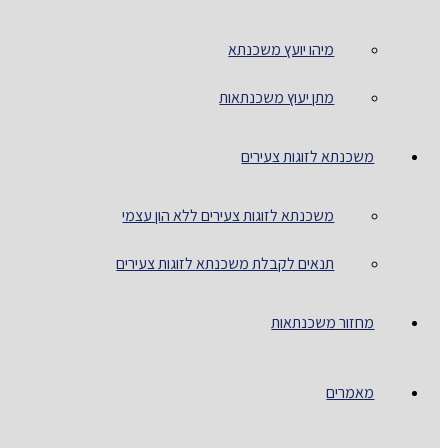
מיהו יועץ משכנתא
מתן יעוץ משכנתאות
משכנתא לזוגות צעירים
משכנתא לזוגות צעירים ללא הון עצמי
תנאים לקבלת משכנתא לזוגות צעירים
מחזור משכנתאות
מאמרים