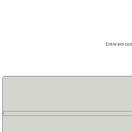
Entre em con