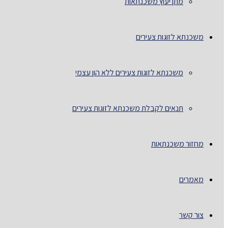
מתן יעוץ משכנתאות
משכנתא לזוגות צעירים
משכנתא לזוגות צעירים ללא הון עצמי
תנאים לקבלת משכנתא לזוגות צעירים
מחזור משכנתאות
מאמרים
צור קשר