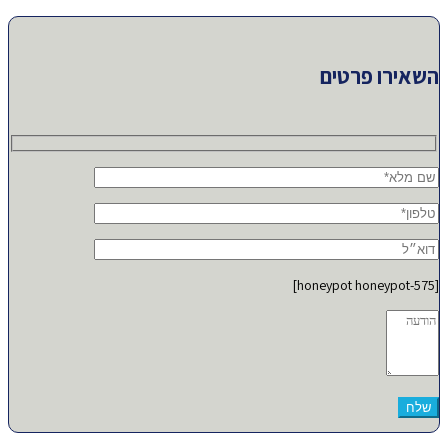
השאירו פרטים
[honeypot honeypot-575]