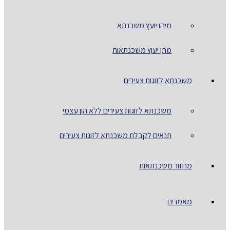
מיהו יועץ משכנתא
מתן יעוץ משכנתאות
משכנתא לזוגות צעירים
משכנתא לזוגות צעירים ללא הון עצמי
תנאים לקבלת משכנתא לזוגות צעירים
מחזור משכנתאות
מאמרים