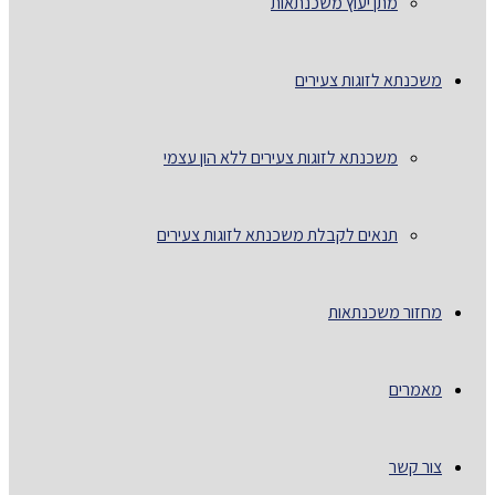
מתן יעוץ משכנתאות
משכנתא לזוגות צעירים
משכנתא לזוגות צעירים ללא הון עצמי
תנאים לקבלת משכנתא לזוגות צעירים
מחזור משכנתאות
מאמרים
צור קשר