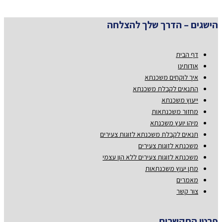
הישגים – הדרך שלך להצלחה
דף הבית
אודותינו
איך לוקחים משכנתא
התנאים לקבלת משכנתא
ייעוץ משכנתא
מחזור משכנתאות
מיהו יועץ משכנתא
תנאים לקבלת משכנתא לזוגות צעירים
משכנתא לזוגות צעירים
משכנתא לזוגות צעירים ללא הון עצמי
מתן יעוץ משכנתאות
מאמרים
צור קשר
פרטי התקשרות