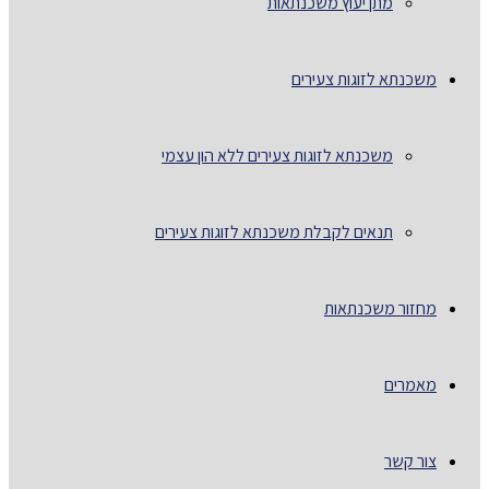
מתן יעוץ משכנתאות
משכנתא לזוגות צעירים
משכנתא לזוגות צעירים ללא הון עצמי
תנאים לקבלת משכנתא לזוגות צעירים
מחזור משכנתאות
מאמרים
צור קשר