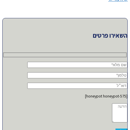
השאירו פרטים
[honeypot honeypot-575]