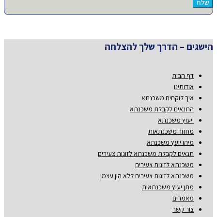
הישגים – הדרך שלך להצלחה
דף הבית
אודותינו
איך לוקחים משכנתא
התנאים לקבלת משכנתא
ייעוץ משכנתא
מחזור משכנתאות
מיהו יועץ משכנתא
תנאים לקבלת משכנתא לזוגות צעירים
משכנתא לזוגות צעירים
משכנתא לזוגות צעירים ללא הון עצמי
מתן יעוץ משכנתאות
מאמרים
צור קשר