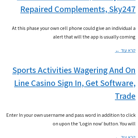
Repaired Complements, Sky247
At this phase your own cell phone could give an individual a
alert that will the app is usually coming
קרא עוד ←
Sports Activities Wagering And On
Line Casino Sign In, Get Software,
Trade
Enter In your own username and pass word in addition to click
on upon the 'Login now' button. You will
קרא עוד ←