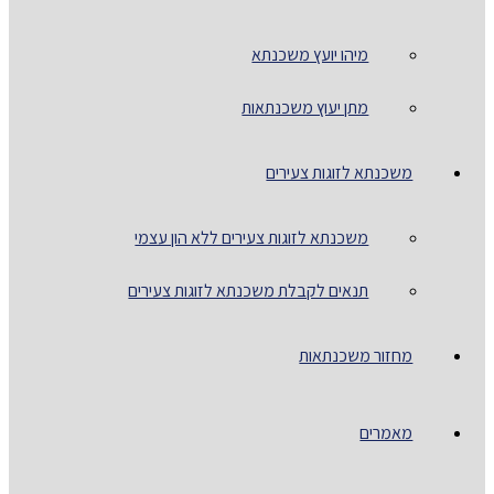
מיהו יועץ משכנתא
מתן יעוץ משכנתאות
משכנתא לזוגות צעירים
משכנתא לזוגות צעירים ללא הון עצמי
תנאים לקבלת משכנתא לזוגות צעירים
מחזור משכנתאות
מאמרים