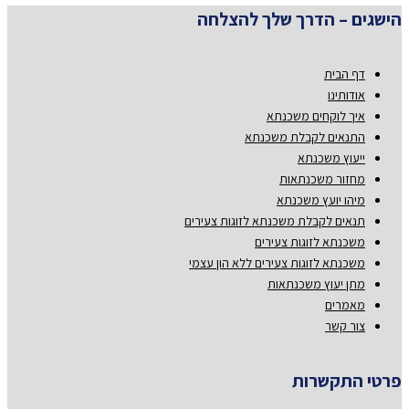
הישגים – הדרך שלך להצלחה
דף הבית
אודותינו
איך לוקחים משכנתא
התנאים לקבלת משכנתא
ייעוץ משכנתא
מחזור משכנתאות
מיהו יועץ משכנתא
תנאים לקבלת משכנתא לזוגות צעירים
משכנתא לזוגות צעירים
משכנתא לזוגות צעירים ללא הון עצמי
מתן יעוץ משכנתאות
מאמרים
צור קשר
פרטי התקשרות