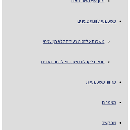
מתן יעוץ משכנתאות
משכנתא לזוגות צעירים
משכנתא לזוגות צעירים ללא הון עצמי
תנאים לקבלת משכנתא לזוגות צעירים
מחזור משכנתאות
מאמרים
צור קשר