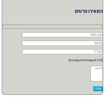
השאירו פרטים
[honeypot honeypot-575]