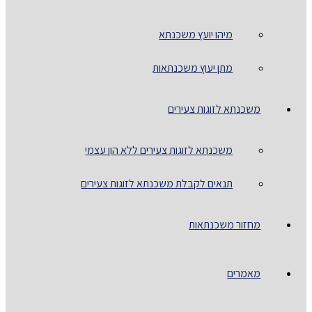
מיהו יועץ משכנתא
מתן יעוץ משכנתאות
משכנתא לזוגות צעירים
משכנתא לזוגות צעירים ללא הון עצמי
תנאים לקבלת משכנתא לזוגות צעירים
מחזור משכנתאות
מאמרים