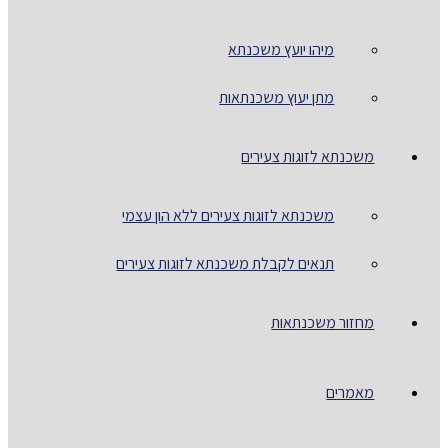
מיהו יועץ משכנתא
מתן יעוץ משכנתאות
משכנתא לזוגות צעירים
משכנתא לזוגות צעירים ללא הון עצמי
תנאים לקבלת משכנתא לזוגות צעירים
מחזור משכנתאות
מאמרים