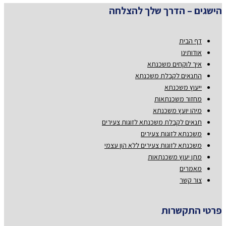
הישגים – הדרך שלך להצלחה
דף הבית
אודותינו
איך לוקחים משכנתא
התנאים לקבלת משכנתא
ייעוץ משכנתא
מחזור משכנתאות
מיהו יועץ משכנתא
תנאים לקבלת משכנתא לזוגות צעירים
משכנתא לזוגות צעירים
משכנתא לזוגות צעירים ללא הון עצמי
מתן יעוץ משכנתאות
מאמרים
צור קשר
פרטי התקשרות