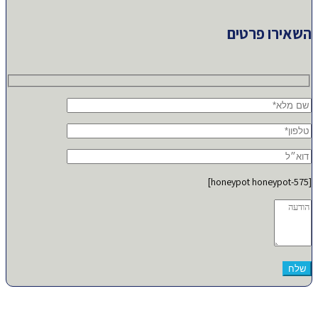
השאירו פרטים
[honeypot honeypot-575]