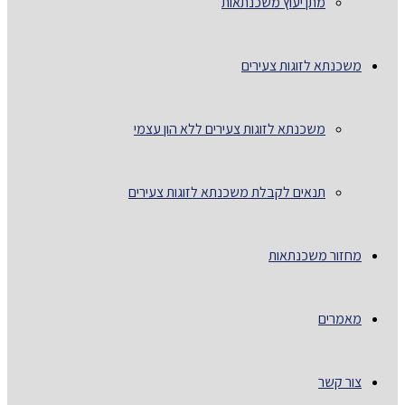
מתן יעוץ משכנתאות
משכנתא לזוגות צעירים
משכנתא לזוגות צעירים ללא הון עצמי
תנאים לקבלת משכנתא לזוגות צעירים
מחזור משכנתאות
מאמרים
צור קשר