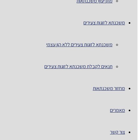
מתן יעוץ משכנתאות
משכנתא לזוגות צעירים
משכנתא לזוגות צעירים ללא הון עצמי
תנאים לקבלת משכנתא לזוגות צעירים
מחזור משכנתאות
מאמרים
צור קשר