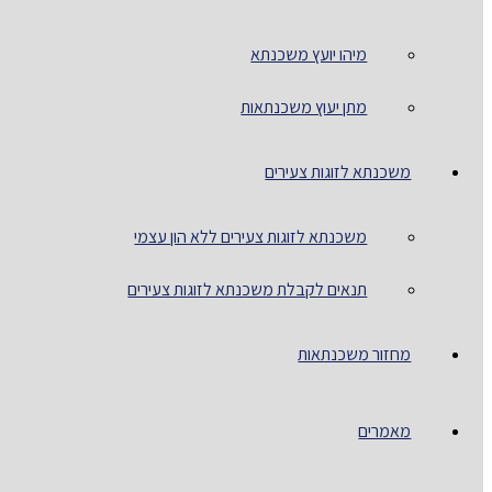
מיהו יועץ משכנתא
מתן יעוץ משכנתאות
משכנתא לזוגות צעירים
משכנתא לזוגות צעירים ללא הון עצמי
תנאים לקבלת משכנתא לזוגות צעירים
מחזור משכנתאות
מאמרים