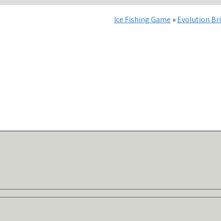
Ice Fishing Game
»
Evolution Bri