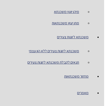
מיהו יועץ משכנתא
מתן יעוץ משכנתאות
משכנתא לזוגות צעירים
משכנתא לזוגות צעירים ללא הון עצמי
תנאים לקבלת משכנתא לזוגות צעירים
מחזור משכנתאות
מאמרים