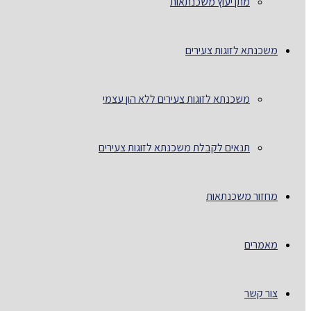
מתן יעוץ משכנתאות
משכנתא לזוגות צעירים
משכנתא לזוגות צעירים ללא הון עצמי
תנאים לקבלת משכנתא לזוגות צעירים
מחזור משכנתאות
מאמרים
צור קשר