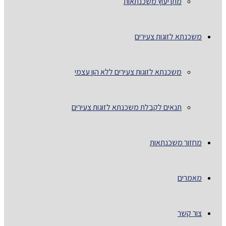
מתן יעוץ משכנתאות
משכנתא לזוגות צעירים
משכנתא לזוגות צעירים ללא הון עצמי
תנאים לקבלת משכנתא לזוגות צעירים
מחזור משכנתאות
מאמרים
צור קשר