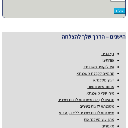
הישגים – הדרך שלך להצלחה
דף הבית
אודותינו
איך לוקחים משכנתא
התנאים לקבלת משכנתא
ייעוץ משכנתא
מחזור משכנתאות
מיהו יועץ משכנתא
תנאים לקבלת משכנתא לזוגות צעירים
משכנתא לזוגות צעירים
משכנתא לזוגות צעירים ללא הון עצמי
מתן יעוץ משכנתאות
מאמרים