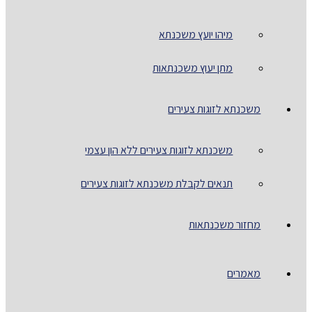
מיהו יועץ משכנתא
מתן יעוץ משכנתאות
משכנתא לזוגות צעירים
משכנתא לזוגות צעירים ללא הון עצמי
תנאים לקבלת משכנתא לזוגות צעירים
מחזור משכנתאות
מאמרים