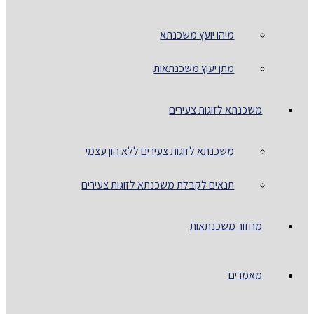
מיהו יועץ משכנתא
מתן יעוץ משכנתאות
משכנתא לזוגות צעירים
משכנתא לזוגות צעירים ללא הון עצמי
תנאים לקבלת משכנתא לזוגות צעירים
מחזור משכנתאות
מאמרים