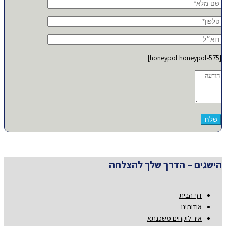
[honeypot honeypot-575]
הישגים – הדרך שלך להצלחה
דף הבית
אודותינו
איך לוקחים משכנתא