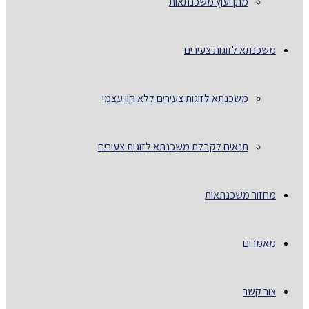
מתן יעוץ משכנתאות
משכנתא לזוגות צעירים
משכנתא לזוגות צעירים ללא הון עצמי
תנאים לקבלת משכנתא לזוגות צעירים
מחזור משכנתאות
מאמרים
צור קשר