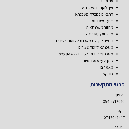
אודותינו
איך לוקחים משכנתא
התנאים לקבלת משכנתא
ייעוץ משכנתא
מחזור משכנתאות
מיהו יועץ משכנתא
תנאים לקבלת משכנתא לזוגות צעירים
משכנתא לזוגות צעירים
משכנתא לזוגות צעירים ללא הון עצמי
מתן יעוץ משכנתאות
מאמרים
צור קשר
פרטי התקשרות
טלפון:
054-5712010
פקס:ֿ
0747041417
דוא״ל: