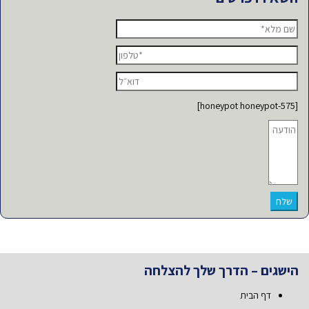
[honeypot honeypot-575]
הישגים – הדרך שלך להצלחה
דף הבית