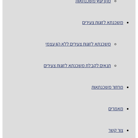
מתן יעוץ משכנתאות
משכנתא לזוגות צעירים
משכנתא לזוגות צעירים ללא הון עצמי
תנאים לקבלת משכנתא לזוגות צעירים
מחזור משכנתאות
מאמרים
צור קשר