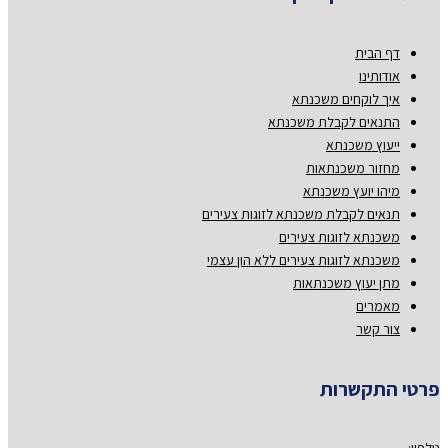
דף הבית
אודותינו
איך לוקחים משכנתא
התנאים לקבלת משכנתא
ייעוץ משכנתא
מחזור משכנתאות
מיהו יועץ משכנתא
תנאים לקבלת משכנתא לזוגות צעירים
משכנתא לזוגות צעירים
משכנתא לזוגות צעירים ללא הון עצמי
מתן יעוץ משכנתאות
מאמרים
צור קשר
פרטי התקשרות