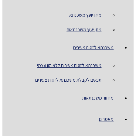
מיהו יועץ משכנתא
מתן יעוץ משכנתאות
משכנתא לזוגות צעירים
משכנתא לזוגות צעירים ללא הון עצמי
תנאים לקבלת משכנתא לזוגות צעירים
מחזור משכנתאות
מאמרים