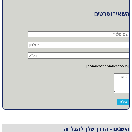
השאירו פרטים
[honeypot honeypot-575]
הישגים – הדרך שלך להצלחה