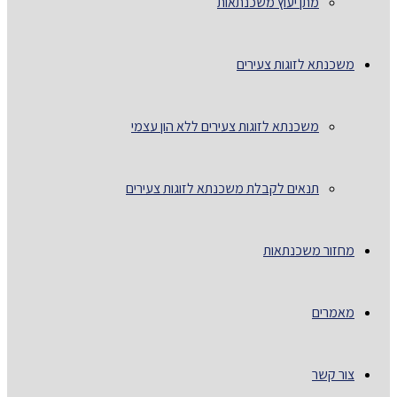
מתן יעוץ משכנתאות
משכנתא לזוגות צעירים
משכנתא לזוגות צעירים ללא הון עצמי
תנאים לקבלת משכנתא לזוגות צעירים
מחזור משכנתאות
מאמרים
צור קשר