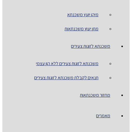
מיהו יועץ משכנתא
מתן יעוץ משכנתאות
משכנתא לזוגות צעירים
משכנתא לזוגות צעירים ללא הון עצמי
תנאים לקבלת משכנתא לזוגות צעירים
מחזור משכנתאות
מאמרים