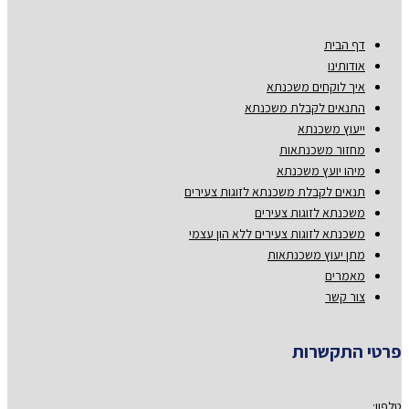
דף הבית
אודותינו
איך לוקחים משכנתא
התנאים לקבלת משכנתא
ייעוץ משכנתא
מחזור משכנתאות
מיהו יועץ משכנתא
תנאים לקבלת משכנתא לזוגות צעירים
משכנתא לזוגות צעירים
משכנתא לזוגות צעירים ללא הון עצמי
מתן יעוץ משכנתאות
מאמרים
צור קשר
פרטי התקשרות
טלפון: