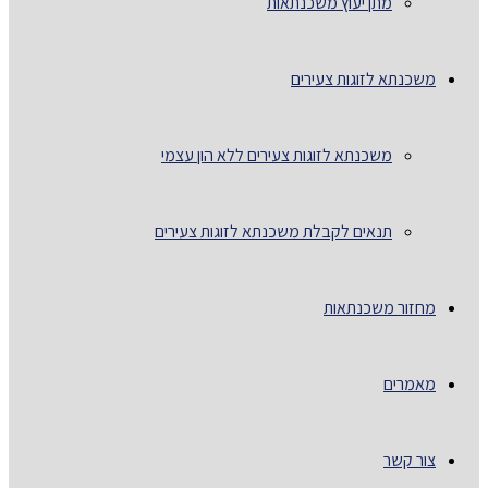
מתן יעוץ משכנתאות
משכנתא לזוגות צעירים
משכנתא לזוגות צעירים ללא הון עצמי
תנאים לקבלת משכנתא לזוגות צעירים
מחזור משכנתאות
מאמרים
צור קשר