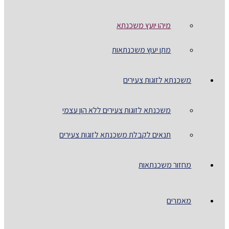
מיהו יועץ משכנתא
מתן יעוץ משכנתאות
משכנתא לזוגות צעירים
משכנתא לזוגות צעירים ללא הון עצמי
תנאים לקבלת משכנתא לזוגות צעירים
מחזור משכנתאות
מאמרים