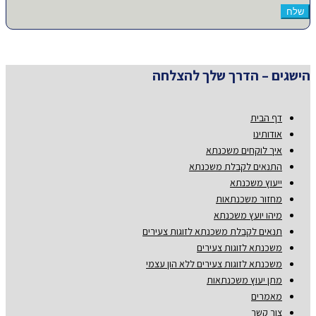
הישגים – הדרך שלך להצלחה
דף הבית
אודותינו
איך לוקחים משכנתא
התנאים לקבלת משכנתא
ייעוץ משכנתא
מחזור משכנתאות
מיהו יועץ משכנתא
תנאים לקבלת משכנתא לזוגות צעירים
משכנתא לזוגות צעירים
משכנתא לזוגות צעירים ללא הון עצמי
מתן יעוץ משכנתאות
מאמרים
צור קשר