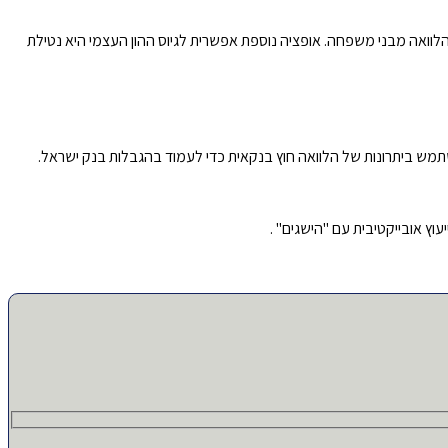
הלוואה מבני משפחה. אופציה נוספת אפשרית לגיוס ההון העצמי היא נטילת
תמש ביתרונות של הלוואה חוץ בנקאית כדי לעמוד בהגבלות בנק ישראל.
וץ אובייקטיבית עם "הישגים" .