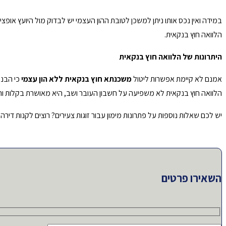
במידה ואין נכס אותו ניתן למשכן לטובת ההון העצמי יש לבדוק מול היועץ או
הלוואה חוץ בנקאית.
היתרונות של הלוואה חוץ בנקאית
אמנם לא קיימת אפשרות ליטול
משכנתא חוץ בנקאית ללא הון עצמי
כי הבנק
הלוואה חוץ בנקאית לא משפיעה על חשבון העובר ושב, היא מאושרת בקלות ו
יש לכם שאלות נוספות על פתרונות מימון עבור זוגות צעירים? רוצים לקנות דירה
השאירו פרטים