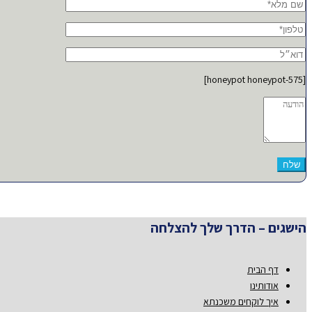
[honeypot honeypot-575]
הישגים – הדרך שלך להצלחה
דף הבית
אודותינו
איך לוקחים משכנתא