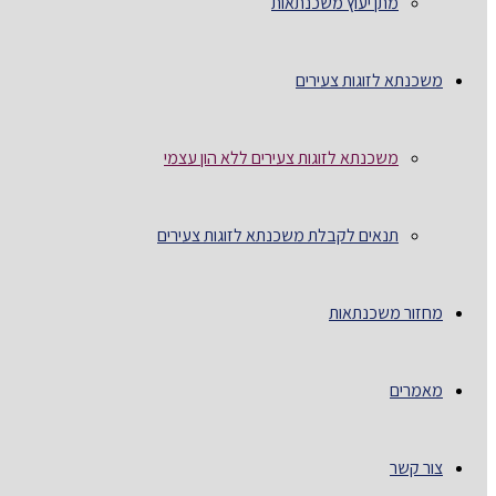
מתן יעוץ משכנתאות
משכנתא לזוגות צעירים
משכנתא לזוגות צעירים ללא הון עצמי
תנאים לקבלת משכנתא לזוגות צעירים
מחזור משכנתאות
מאמרים
צור קשר