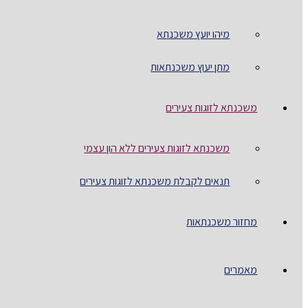
מיהו יועץ משכנתא
מתן יעוץ משכנתאות
משכנתא לזוגות צעירים
משכנתא לזוגות צעירים ללא הון עצמי
תנאים לקבלת משכנתא לזוגות צעירים
מחזור משכנתאות
מאמרים